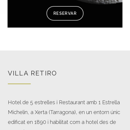
RESERVAR
VILLA RETIRO
Hotel de 5 estrelles i Restaurant amb 1 Estrella
Michelin, a Xerta (Tarragona), en un entorn únic
edificat en 1890 i habilitat com a hotel des de