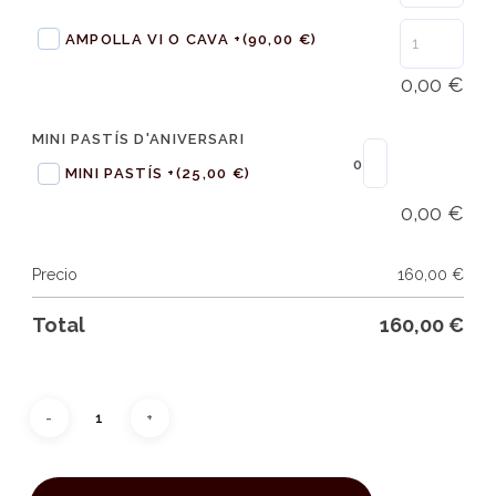
AMPOLLA VI O CAVA +
(90,00 €)
0,00
€
MINI PASTÍS D'ANIVERSARI
0
MINI PASTÍS +
(25,00 €)
0,00
€
Precio
160,00
€
Total
160,00
€