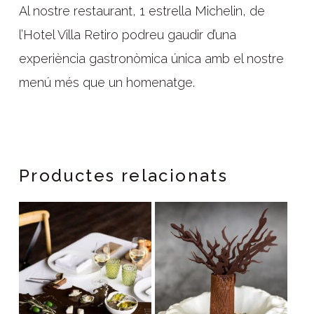
Al nostre restaurant, 1 estrella Michelin, de
l’Hotel Villa Retiro podreu gaudir d’una
experiència gastronòmica única amb el nostre
menú més que un homenatge.
Productes relacionats