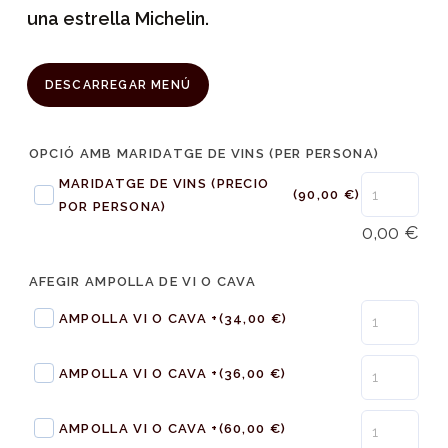
una estrella Michelin.
DESCARREGAR MENÚ
OPCIÓ AMB MARIDATGE DE VINS (PER PERSONA)
MARIDATGE DE VINS (PRECIO
(90,00 €)
POR PERSONA)
0,00
€
AFEGIR AMPOLLA DE VI O CAVA
AMPOLLA VI O CAVA +
(34,00 €)
AMPOLLA VI O CAVA +
(36,00 €)
AMPOLLA VI O CAVA +
(60,00 €)