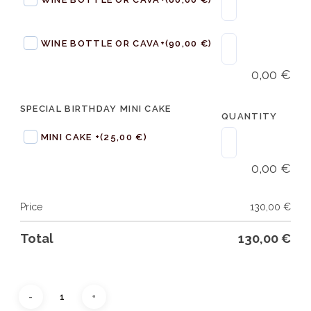
WINE BOTTLE OR CAVA+
(90,00 €)
0,00
€
SPECIAL BIRTHDAY MINI CAKE
QUANTITY
MINI CAKE +
(25,00 €)
0,00
€
Price
130,00
€
Total
130,00
€