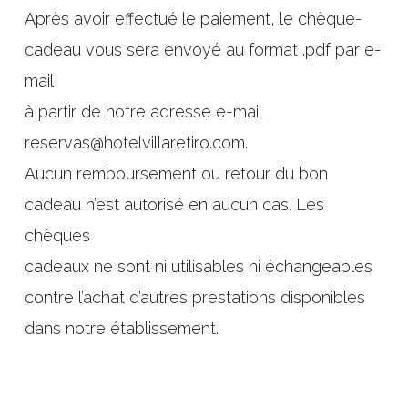
Après avoir effectué le paiement, le chèque-
cadeau vous sera envoyé au format .pdf par e-
mail
à partir de notre adresse e-mail
reservas@hotelvillaretiro.com.
Aucun remboursement ou retour du bon
cadeau n’est autorisé en aucun cas. Les
chèques
cadeaux ne sont ni utilisables ni échangeables
contre l’achat d’autres prestations disponibles
dans notre établissement.