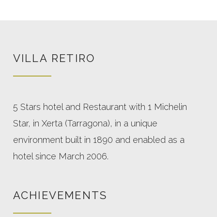
VILLA RETIRO
5 Stars hotel and Restaurant with 1 Michelin
Star, in Xerta (Tarragona), in a unique
environment built in 1890 and enabled as a
hotel since March 2006.
ACHIEVEMENTS