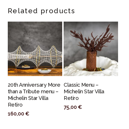
Related products
PERSONALIZAR
PERSONALIZAR
20th Anniversary More
Classic Menu –
than a Tribute menu –
Michelin Star Villa
Michelin Star Villa
Retiro
Retiro
75,00
€
160,00
€