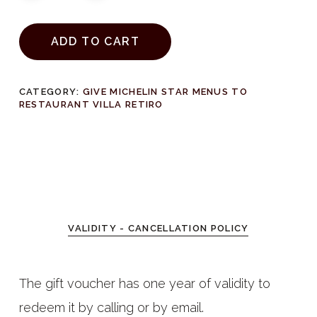
ADD TO CART
CATEGORY:
GIVE MICHELIN STAR MENUS TO
RESTAURANT VILLA RETIRO
VALIDITY - CANCELLATION POLICY
The gift voucher has one year of validity to
redeem it by calling or by email.