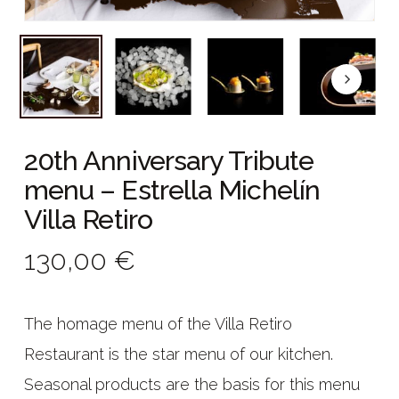
20th Anniversary Tribute
menu – Estrella Michelín
Villa Retiro
130,00 €
The homage menu of the Villa Retiro
Restaurant is the star menu of our kitchen.
Seasonal products are the basis for this menu