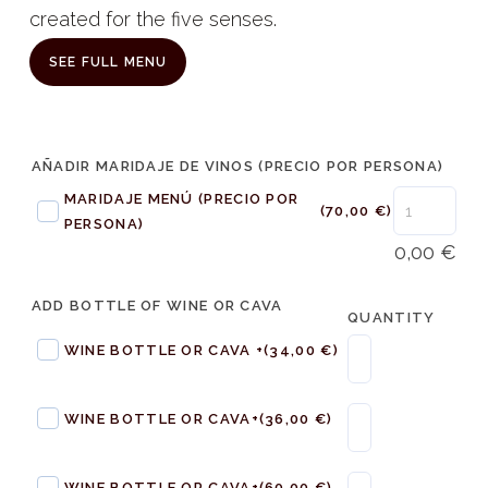
created for the five senses.
SEE FULL MENU
AÑADIR MARIDAJE DE VINOS (PRECIO POR PERSONA)
MARIDAJE MENÚ (PRECIO POR
(70,00 €)
PERSONA)
0,00
€
ADD BOTTLE OF WINE OR CAVA
QUANTITY
WINE BOTTLE OR CAVA +
(34,00 €)
WINE BOTTLE OR CAVA+
(36,00 €)
WINE BOTTLE OR CAVA+
(60,00 €)