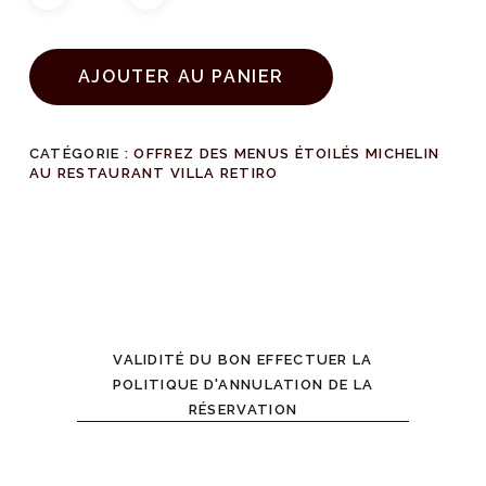
AJOUTER AU PANIER
CATÉGORIE :
OFFREZ DES MENUS ÉTOILÉS MICHELIN
AU RESTAURANT VILLA RETIRO
VALIDITÉ DU BON EFFECTUER LA
POLITIQUE D'ANNULATION DE LA
RÉSERVATION