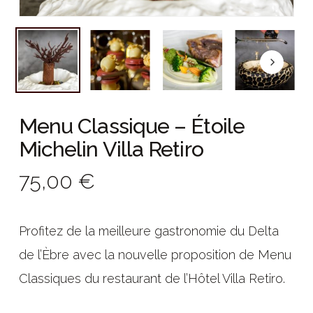
Menu Classique – Étoile
Michelin Villa Retiro
75,00 €
Profitez de la meilleure gastronomie du Delta
de l’Èbre avec la nouvelle proposition de Menu
Classiques du restaurant de l’Hôtel Villa Retiro.