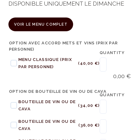
DISPONIBLE UNIQUEMENT LE DIMANCHE
VOIR LE MENU COMPLET
OPTION AVEC ACCORD METS ET VINS (PRIX PAR
PERSONNE)
QUANTITY
MENU CLASSIQUE (PRIX
(40,00 €)
PAR PERSONNE)
0,00
€
OPTION DE BOUTEILLE DE VIN OU DE CAVA
QUANTITY
BOUTEILLE DE VIN OU DE
(34,00 €)
CAVA
BOUTEILLE DE VIN OU DE
(36,00 €)
CAVA