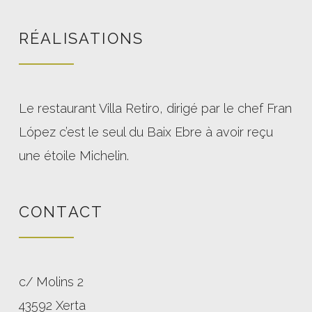
RÉALISATIONS
Le restaurant Villa Retiro, dirigé par le chef Fran
López c’est le seul du Baix Ebre à avoir reçu
une étoile Michelin.
CONTACT
c/ Molins 2
43592 Xerta