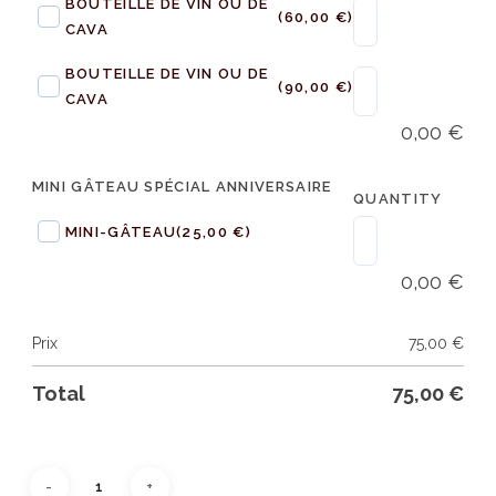
BOUTEILLE DE VIN OU DE
(60,00 €)
CAVA
BOUTEILLE DE VIN OU DE
(90,00 €)
CAVA
0,00
€
MINI GÂTEAU SPÉCIAL ANNIVERSAIRE
QUANTITY
MINI-GÂTEAU
(25,00 €)
0,00
€
Prix
75,00
€
Total
75,00
€