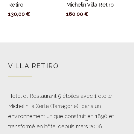
Retiro
Michelin Villa Retiro
130,00
€
160,00
€
VILLA RETIRO
Hôtel et Restaurant 5 étoiles avec 1 étoile
Michelin, à Xerta (Tarragone), dans un
environnement unique construit en 1890 et
transformé en hôtel depuis mars 2006.