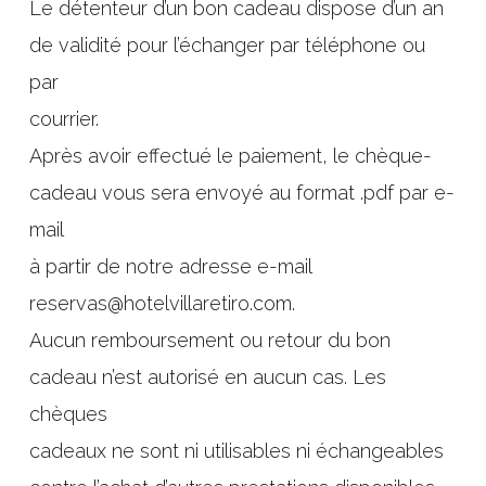
Le détenteur d’un bon cadeau dispose d’un an
de validité pour l’échanger par téléphone ou
par
courrier.
Après avoir effectué le paiement, le chèque-
cadeau vous sera envoyé au format .pdf par e-
mail
à partir de notre adresse e-mail
reservas@hotelvillaretiro.com.
Aucun remboursement ou retour du bon
cadeau n’est autorisé en aucun cas. Les
chèques
cadeaux ne sont ni utilisables ni échangeables