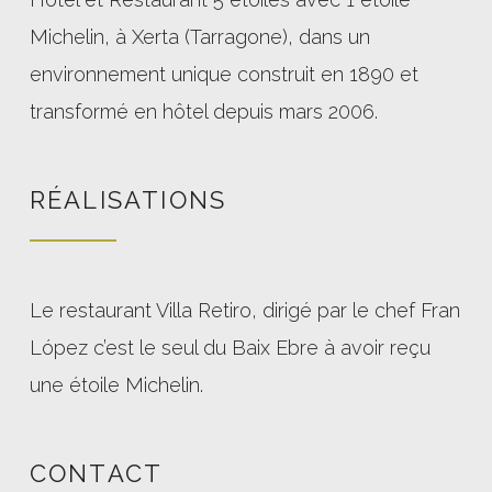
Michelin, à Xerta (Tarragone), dans un
environnement unique construit en 1890 et
transformé en hôtel depuis mars 2006.
RÉALISATIONS
Le restaurant Villa Retiro, dirigé par le chef Fran
López c’est le seul du Baix Ebre à avoir reçu
une étoile Michelin.
CONTACT