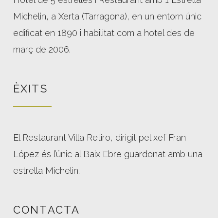
Michelin, a Xerta (Tarragona), en un entorn únic
edificat en 1890 i habilitat com a hotel des de
març de 2006.
ÈXITS
El Restaurant Villa Retiro, dirigit pel xef Fran
López és l’únic al Baix Ebre guardonat amb una
estrella Michelin.
CONTACTA